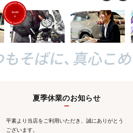
夏季休業のお知らせ
平素より当店をご利用いただき、誠にありがとう
ございます。