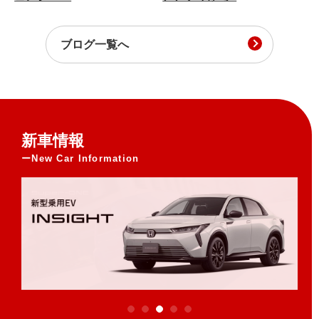
ブログ一覧へ
新車情報
New Car Information