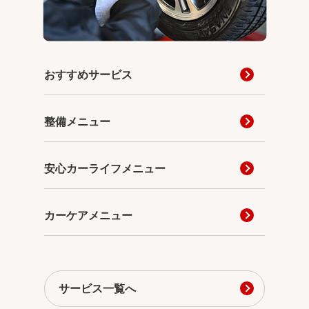
おすすめサービス
整備メニュー
安心カーライフメニュー
カーケアメニュー
サービス一覧へ