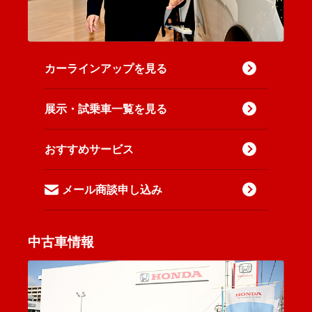
カーラインアップを見る
展示・試乗車一覧を見る
おすすめサービス
メール商談申し込み
中古車情報