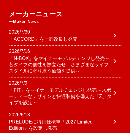
メーカーニュース
Maker News