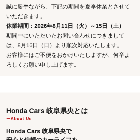
誠に勝手ながら、下記の期間を夏季休業とさせて
いただきます。
休業期間：2026年8月11日（火）～15日（土）
期間中にいただいたお問い合わせにつきまして
は、8月16日（日）より順次対応いたします。
お客様にはご不便をおかけいたしますが、何卒よ
ろしくお願い申し上げます。
Honda Cars 岐阜県央とは
About Us
Honda Cars 岐阜県央で
安心と信頼のカーライフを。