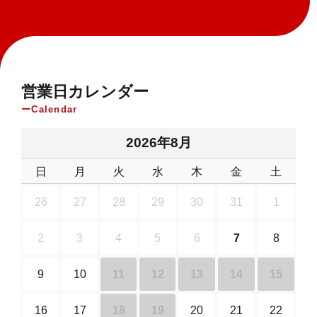
営業日カレンダー
Calendar
2026年8月
日
月
火
水
木
金
土
26
27
28
29
30
31
1
2
3
4
5
6
7
8
9
10
11
12
13
14
15
16
17
18
19
20
21
22