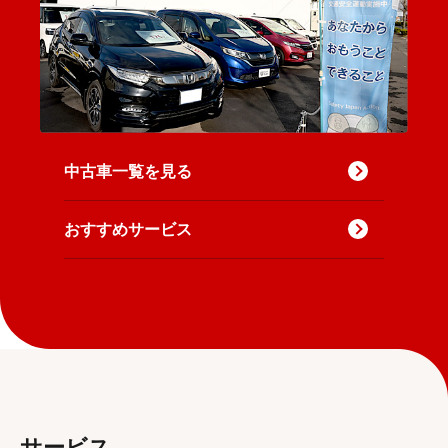
中古車一覧を見る
おすすめサービス
サービス