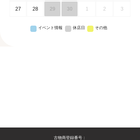
27
28
29
30
1
2
3
イベント情報
休店日
その他
古物商登録番号：