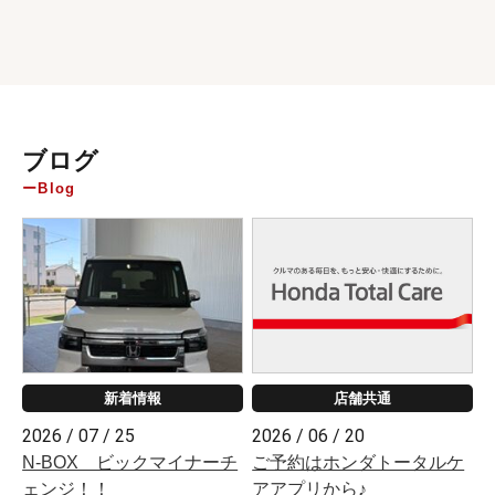
ブログ
Blog
新着情報
店舗共通
2026 / 07 / 25
2026 / 06 / 20
N-BOX ビックマイナーチ
ご予約はホンダトータルケ
ェンジ！！
アアプリから♪