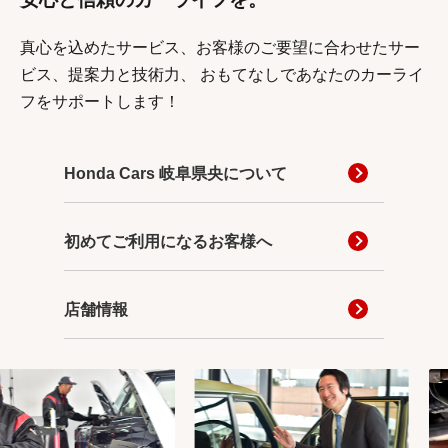
真心を込めたサービス、お客様のご要望に合わせたサー
ビス、提案力と技術力、
おもてなしであなたのカーライ
フをサポートします！
Honda Cars 岐阜県央について
初めてご利用になるお客様へ
店舗情報