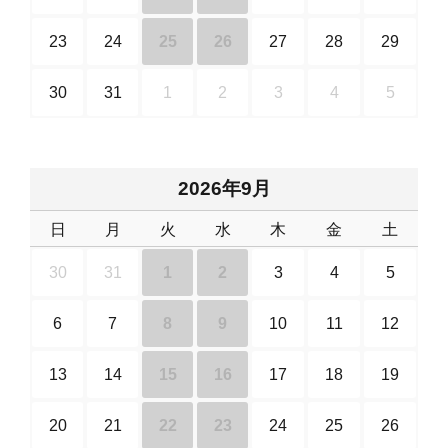
23
24
25
26
27
28
29
30
31
1
2
3
4
5
2026年9月
日
月
火
水
木
金
土
30
31
1
2
3
4
5
6
7
8
9
10
11
12
13
14
15
16
17
18
19
20
21
22
23
24
25
26