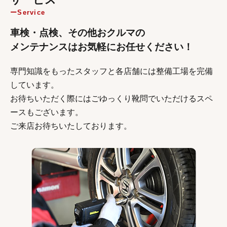
Service
車検・点検、その他おクルマの
メンテナンスはお気軽にお任せください！
専門知識をもったスタッフと各店舗には整備工場を完備
しています。
お待ちいただく際にはごゆっくり靴問でいただけるスペ
ースもございます。
ご来店お待ちいたしております。