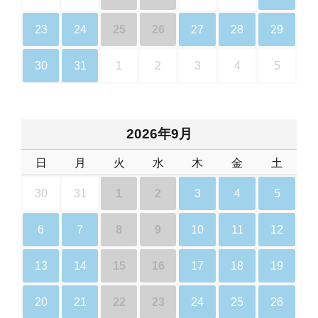
23
24
25
26
27
28
29
30
31
1
2
3
4
5
2026年9月
日
月
火
水
木
金
土
30
31
1
2
3
4
5
6
7
8
9
10
11
12
13
14
15
16
17
18
19
20
21
22
23
24
25
26