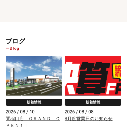
ブログ
Blog
新着情報
新着情報
2026 / 08 / 10
2026 / 08 / 08
関稲口店 ＧＲＡＮＤ Ｏ
8月度営業日のお知らせ
ＰＥＮ！！