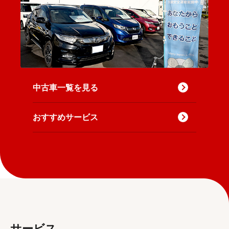
中古車一覧を見る
おすすめサービス
サービス