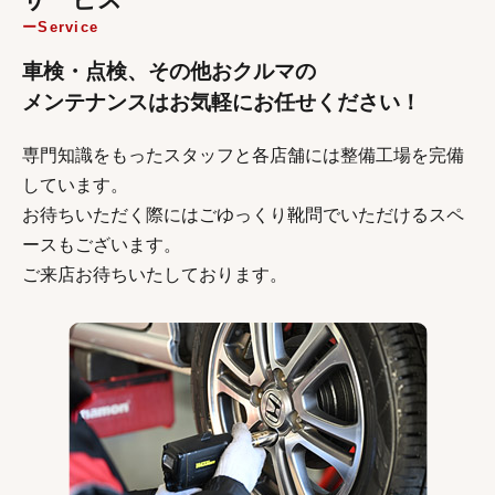
Service
車検・点検、その他おクルマの
メンテナンスはお気軽にお任せください！
専門知識をもったスタッフと各店舗には整備工場を完備
しています。
お待ちいただく際にはごゆっくり靴問でいただけるスペ
ースもございます。
ご来店お待ちいたしております。