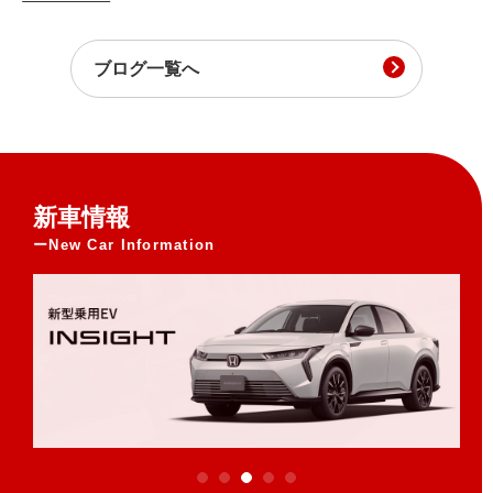
ブログ一覧へ
新車情報
New Car Information