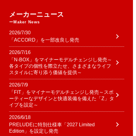
メーカーニュース
Maker News