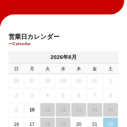
営業日カレンダー
Calendar
2026年8月
日
月
火
水
木
金
土
26
27
28
29
30
31
1
2
3
4
5
6
7
8
9
10
11
12
13
14
15
16
17
18
19
20
21
22