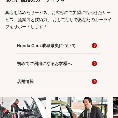
真心を込めたサービス、お客様のご要望に合わせたサー
ビス、提案力と技術力、
おもてなしであなたのカーライ
フをサポートします！
Honda Cars 岐阜県央について
初めてご利用になるお客様へ
店舗情報