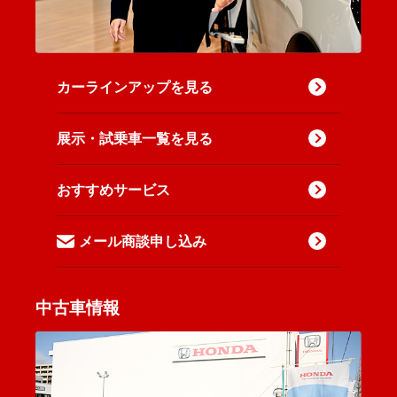
カーラインアップを見る
展示・試乗車一覧を見る
おすすめサービス
メール商談申し込み
中古車情報