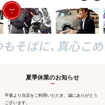
夏季休業のお知らせ
平素より当店をご利用いただき、誠にありがとう
ございます。