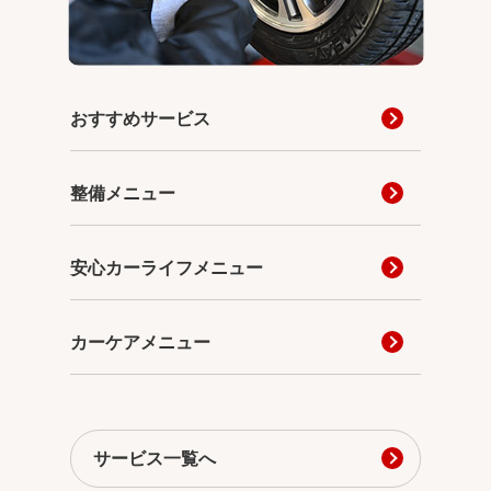
おすすめサービス
整備メニュー
安心カーライフメニュー
カーケアメニュー
サービス一覧へ