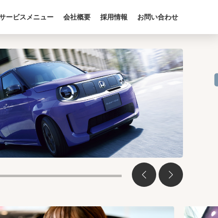
サービスメニュー
会社概要
採用情報
お問い合わせ