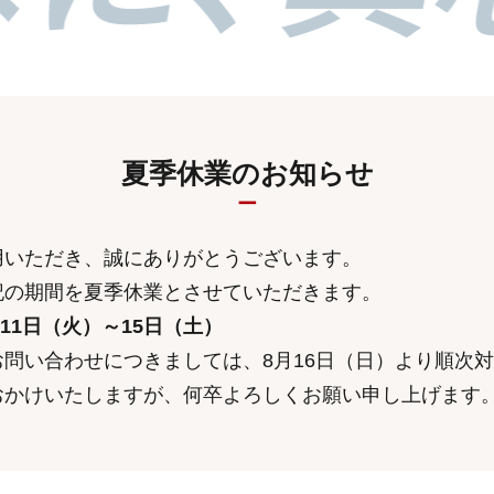
夏季休業のお知らせ
用いただき、誠にありがとうございます。
記の期間を夏季休業とさせていただきます。
月11日（火）～15日（土）
問い合わせにつきましては、8月16日（日）より順次
おかけいたしますが、何卒よろしくお願い申し上げます