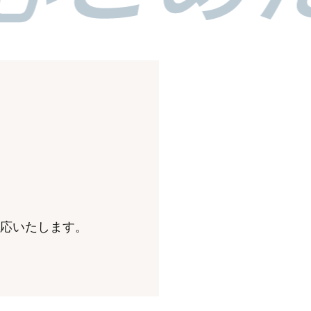
対応いたします。
。