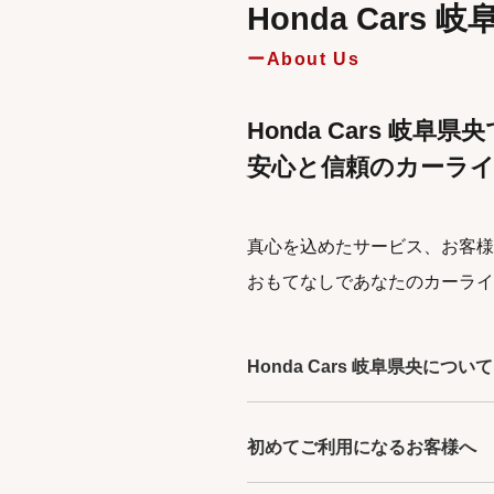
Honda Cars
About Us
Honda Cars 岐阜県
安心と信頼のカーラ
真心を込めたサービス、お客様
おもてなしであなたのカーライ
Honda Cars 岐阜県央について
初めてご利用になるお客様へ