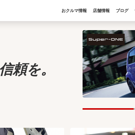
おクルマ情報
店舗情報
ブログ
信頼を。