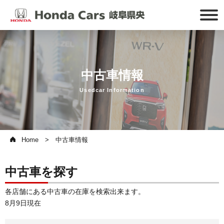
中古車情報
Usedcar Information
Home
中古車情報
中古車を探す
各店舗にある中古車の在庫を検索出来ます。
8月9日現在