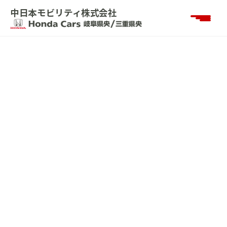
中日本モビリティ株式会社