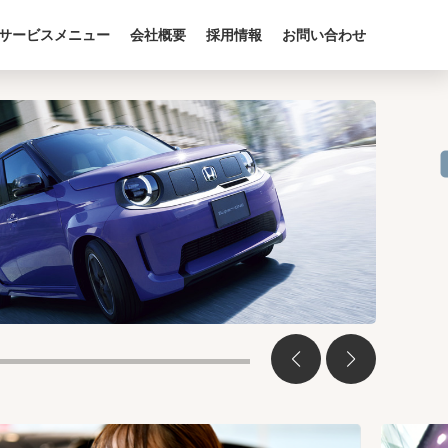
サービスメニュー
会社概要
採用情報
お問い合わせ