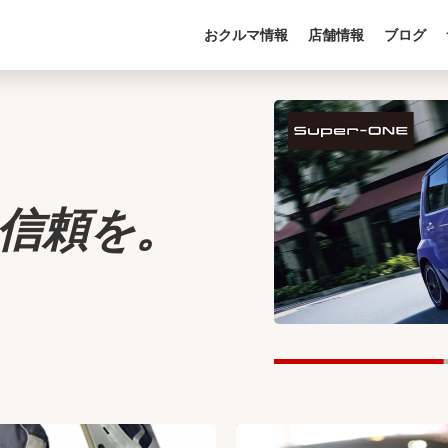
おクルマ情報
店舗情報
ブログ
信頼を。