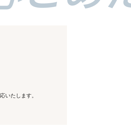
対応いたします。
。