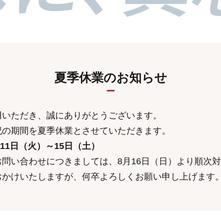
夏季休業のお知らせ
用いただき、誠にありがとうございます。
記の期間を夏季休業とさせていただきます。
月11日（火）～15日（土）
問い合わせにつきましては、8月16日（日）より順次
おかけいたしますが、何卒よろしくお願い申し上げます