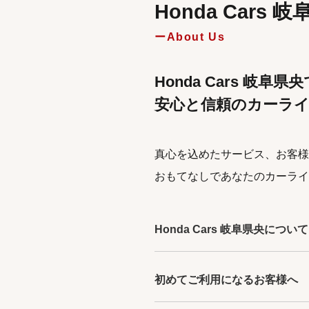
Honda Cars
About Us
Honda Cars 岐阜県
安心と信頼のカーラ
真心を込めたサービス、お客様
おもてなしであなたのカーライ
Honda Cars 岐阜県央について
初めてご利用になるお客様へ