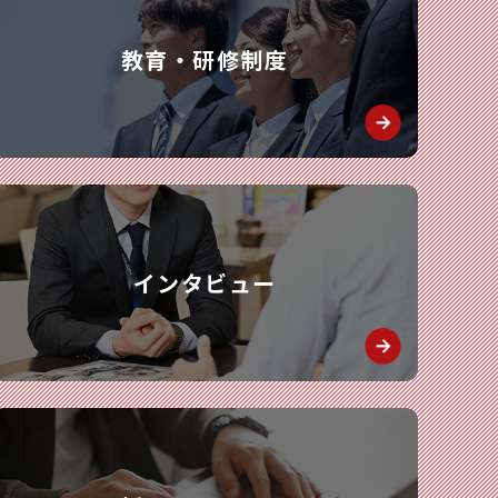
教育・研修制度
インタビュー