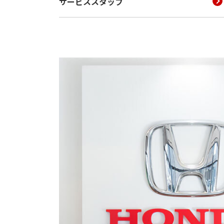
サービススタッフ