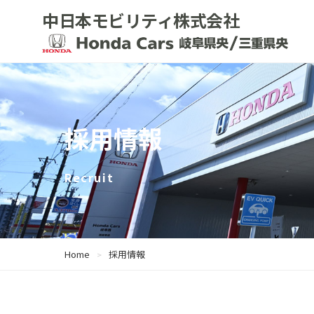
中日本モビリティ株式会社
採用情報
Recruit
Home
採用情報