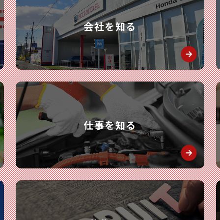
会社を知る
仕事を知る