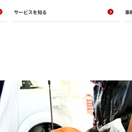
サービスを知る
事