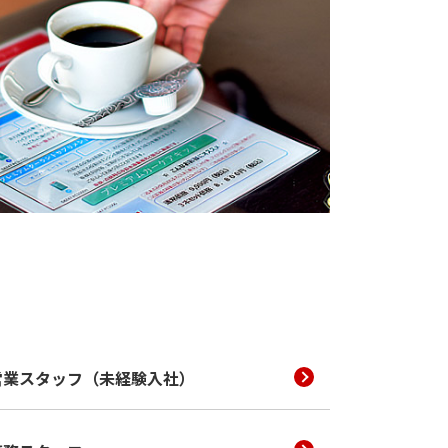
営業スタッフ（未経験入社）