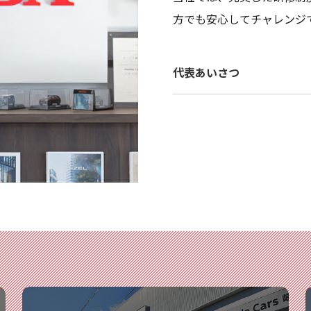
方でも安心してチャレンジ
代表あいさつ