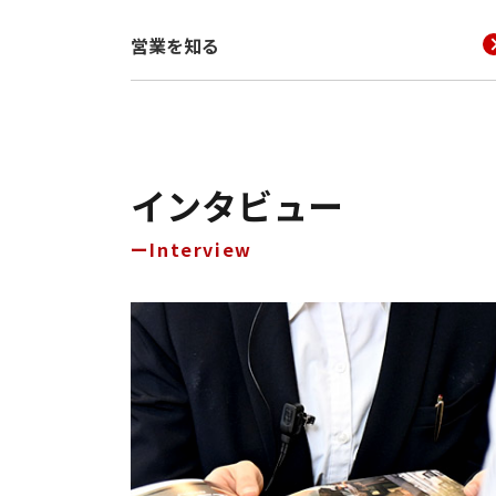
営業を知る
インタビュー
Interview