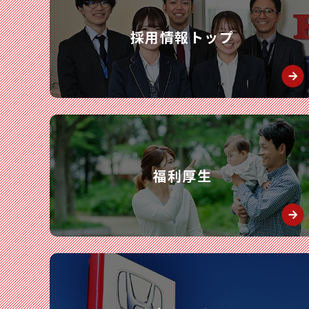
採用情報トップ
福利厚生