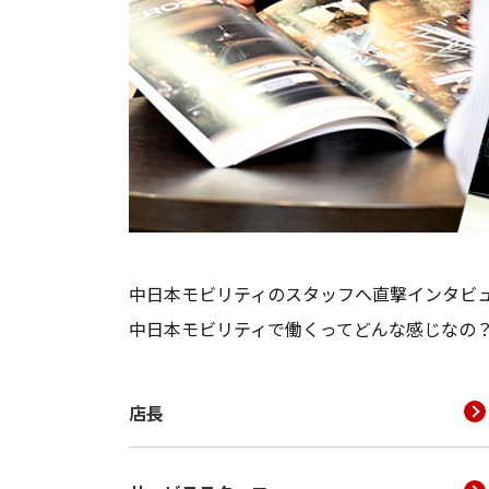
中日本モビリティのスタッフへ直撃インタビ
中日本モビリティで働くってどんな感じなの
店長