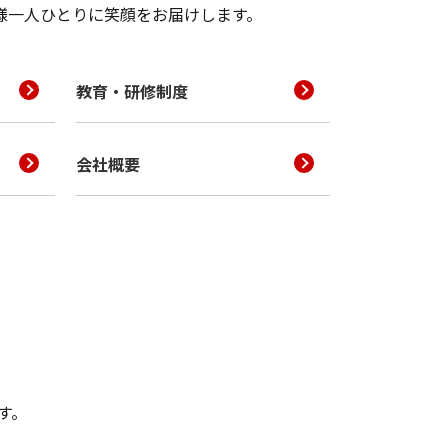
様一人ひとりに笑顔をお届けします。
教育・研修制度
会社概要
す。