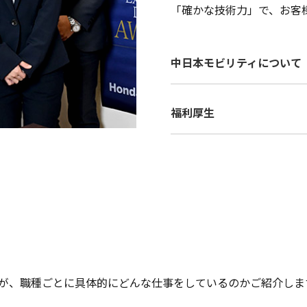
「確かな技術力」で、お客
中日本モビリティについて
福利厚生
スタッフが、職種ごとに具体的にどんな仕事をしているのかご紹介しま