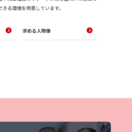
できる環境を用意しています。
求める人物像