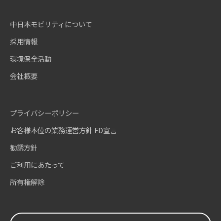
中日本モビリティについて
採用情報
環境保全活動
会社概要
プライバシーポリシー
お客様本位の業務運営方針 FD宣言
勧誘方針
ご利用にあたって
所有権解除