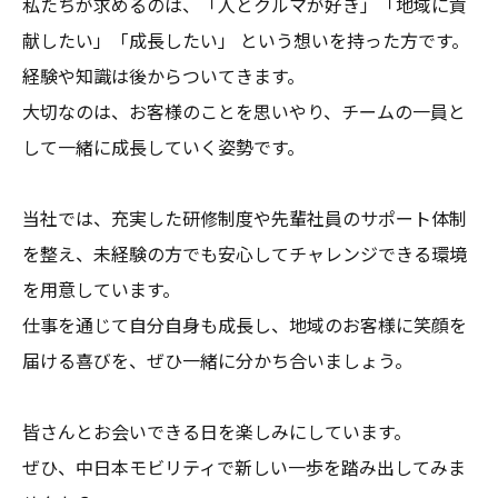
私たちが求めるのは、「人とクルマが好き」「地域に貢
献したい」「成長したい」 という想いを持った方です。
経験や知識は後からついてきます。
大切なのは、お客様のことを思いやり、チームの一員と
して一緒に成長していく姿勢です。
当社では、充実した研修制度や先輩社員のサポート体制
を整え、未経験の方でも安心してチャレンジできる環境
を用意しています。
仕事を通じて自分自身も成長し、地域のお客様に笑顔を
届ける喜びを、ぜひ一緒に分かち合いましょう。
皆さんとお会いできる日を楽しみにしています。
ぜひ、中日本モビリティで新しい一歩を踏み出してみま