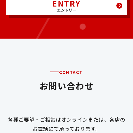
ENTRY
エントリー
CONTACT
お問い合わせ
各種ご要望・ご相談はオンラインまたは、各店の
お電話にて承っております。