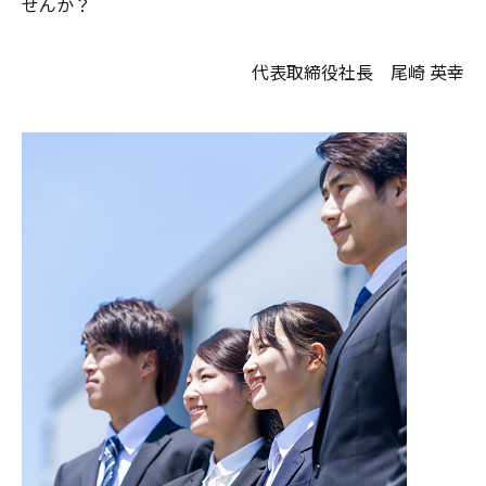
せんか？
代表取締役社長 尾崎 英幸