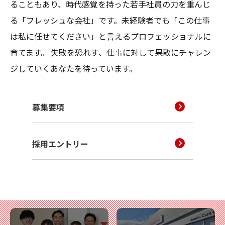
ることもあり、時代感覚を持った若手社員の力を重んじ
る「フレッシュな会社」です。未経験者でも「この仕事
は私に任せてください」と言えるプロフェッショナルに
育てます。 失敗を恐れす、仕事に対して果敢にチャレン
ジしていくあなたを待っています。
募集要項
採用エントリー