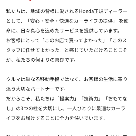
私たちは、地域の皆様に愛されるHonda正規ディーラー
として、「安心・安全・快適なカーライフの提供」 を使
命に、日々真心を込めたサービスを提供しています。
お客様にとって「このお店で買ってよかった」「このス
タッフに任せてよかった」と感じていただけることこそ
が、私たちの何よりの喜びです。
クルマは単なる移動手段ではなく、お客様の生活に寄り
添う大切なパートナーです。
だからこそ、私たちは「提案力」「技術力」「おもてな
し」の3つの柱を大切にし、一人ひとりに最適なカーラ
イフをお届けすることに全力を注いでいます。