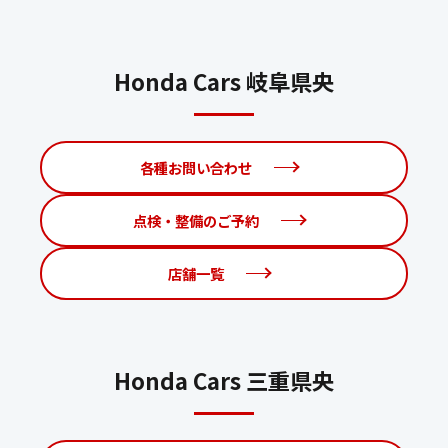
Honda Cars 岐阜県央
各種お問い合わせ
点検・整備のご予約
店舗一覧
Honda Cars 三重県央