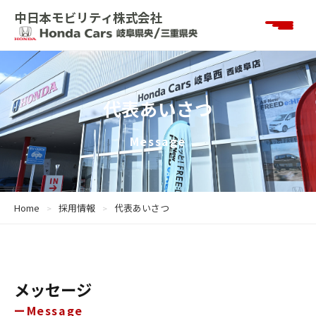
中日本モビリティ株式会社
代表あいさつ
Message
Home
採用情報
代表あいさつ
メッセージ
Message