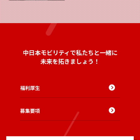
中日本モビリティで私たちと一緒に
未来を拓きましょう！
福利厚生
募集要項