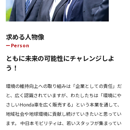
求める人物像
Person
ともに未来の可能性にチャレンジしよ
う！
環境の維持向上への取り組みは「企業としての責任」だ
と、広く認識されていますが、わたしたちは「環境にや
さしいHonda車を広く販売する」という本業を通して、
地域社会や地球環境に貢献し続けていきたいと思ってい
ます。 中日本モビリティは、若いスタッフが集まってい