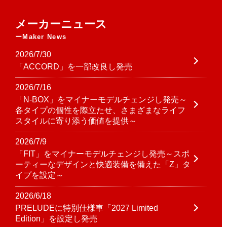
メーカーニュース
Maker News