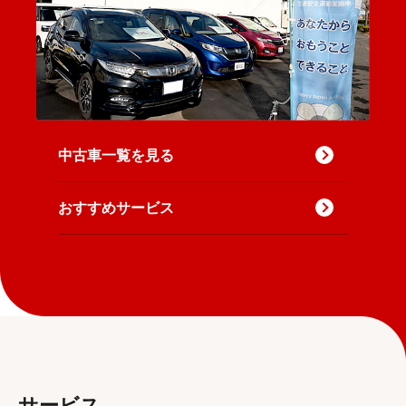
中古車一覧を見る
おすすめサービス
サービス