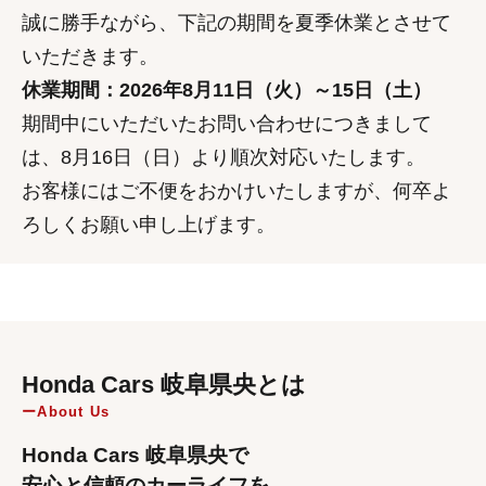
誠に勝手ながら、下記の期間を夏季休業とさせて
いただきます。
休業期間：2026年8月11日（火）～15日（土）
期間中にいただいたお問い合わせにつきまして
は、8月16日（日）より順次対応いたします。
お客様にはご不便をおかけいたしますが、何卒よ
ろしくお願い申し上げます。
Honda Cars 岐阜県央とは
About Us
Honda Cars 岐阜県央で
安心と信頼のカーライフを。