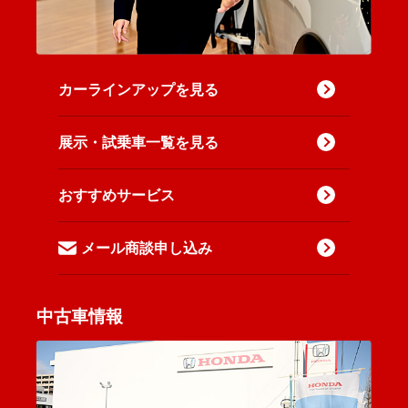
カーラインアップを見る
展示・試乗車一覧を見る
おすすめサービス
メール商談申し込み
中古車情報