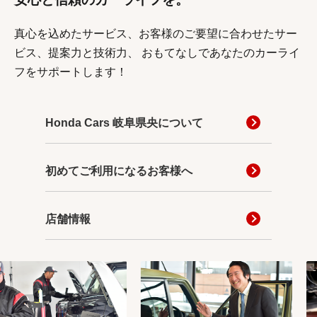
真心を込めたサービス、お客様のご要望に合わせたサー
ビス、提案力と技術力、
おもてなしであなたのカーライ
フをサポートします！
Honda Cars 岐阜県央について
初めてご利用になるお客様へ
店舗情報