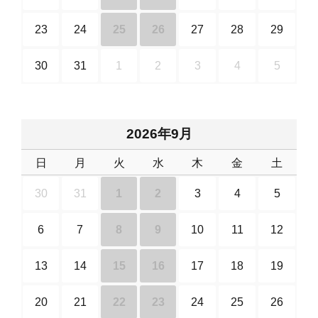
23
24
25
26
27
28
29
30
31
1
2
3
4
5
2026年9月
日
月
火
水
木
金
土
30
31
1
2
3
4
5
6
7
8
9
10
11
12
13
14
15
16
17
18
19
20
21
22
23
24
25
26