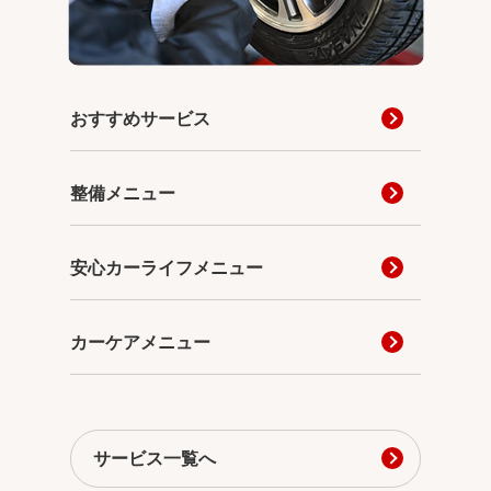
おすすめサービス
整備メニュー
安心カーライフメニュー
カーケアメニュー
サービス一覧へ