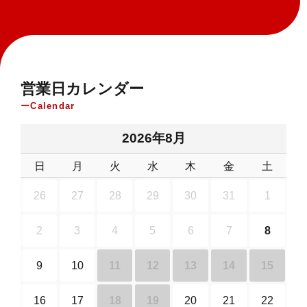
営業日カレンダー
Calendar
2026年8月
日
月
火
水
木
金
土
26
27
28
29
30
31
1
2
3
4
5
6
7
8
9
10
11
12
13
14
15
16
17
18
19
20
21
22