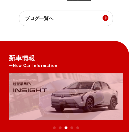
ブログ一覧へ
新車情報
New Car Information