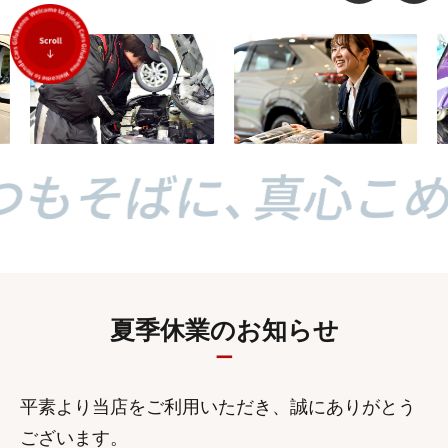
夏季休業のお知らせ
平素より当店をご利用いただき、誠にありがとう
ございます。