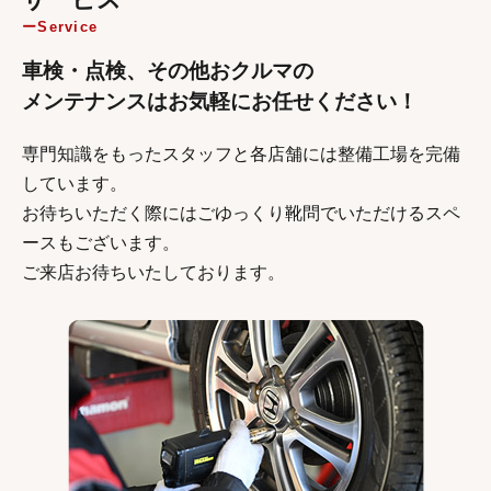
Service
車検・点検、その他おクルマの
メンテナンスはお気軽にお任せください！
専門知識をもったスタッフと各店舗には整備工場を完備
しています。
お待ちいただく際にはごゆっくり靴問でいただけるスペ
ースもございます。
ご来店お待ちいたしております。