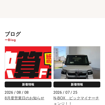
ブログ
Blog
新着情報
新着情報
2026 / 08 / 08
2026 / 07 / 25
8月度営業日のお知らせ
N-BOX ビックマイナーチ
ェンジ！！