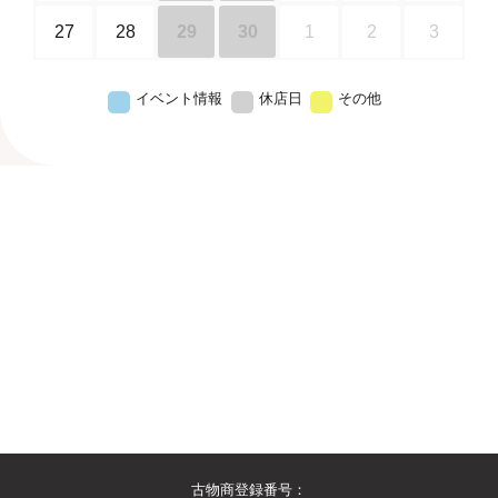
27
28
29
30
1
2
3
イベント情報
休店日
その他
古物商登録番号：