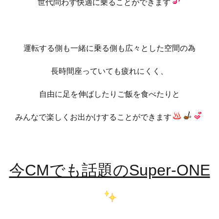
世代問わず快適に乗ることができます
運転する側も一緒に乗る側も広々とした空間の為
長時間座っていても疲れにくく、
自由に足を伸ばしたりご飯を食べたりと
みんなで楽しくお出かけすることができます
今CMでも話題のSuper-ONE