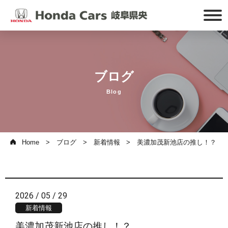
ブログ
Blog
Home
ブログ
新着情報
美濃加茂新池店の推し！？
2026 / 05 / 29
新着情報
美濃加茂新池店の推し！？