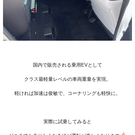
国内で販売される乗用EVとして
クラス最軽量レベルの車両重量を実現。
軽ければ加速は俊敏で、コーナリングも軽快に。
実際に試乗してみると