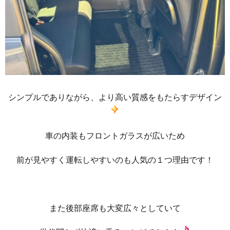
シンプルでありながら、より高い質感をもたらすデザイン
車の内装もフロントガラスが広いため
前が見やすく運転しやすいのも人気の１つ理由です！
また後部座席も大変広々としていて