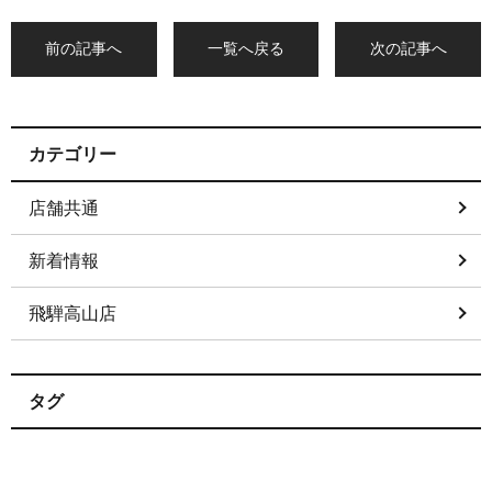
前の記事へ
一覧へ戻る
次の記事へ
カテゴリー
店舗共通
新着情報
飛騨高山店
タグ