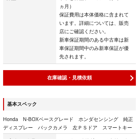
ヵ月）
保証費用は本体価格に含まれて
います。詳細については、販売
店にご確認ください。
新車保証期間のある中古車は新
車保証期間中のみ新車保証が優
先されます。
在庫確認・見積依頼
基本スペック
Honda N-BOXベースグレード ホンダセンシング 純正
ディスプレー バックカメラ 左ＰＳドア スマートキー