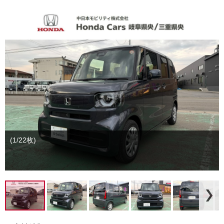
(1/22枚)