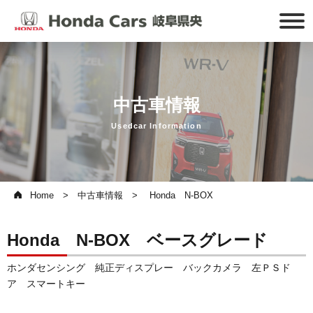
中古車情報
Usedcar Information
Home
中古車情報
Honda N-BOX
Honda N-BOX ベースグレード
ホンダセンシング 純正ディスプレー バックカメラ 左ＰＳド
ア スマートキー