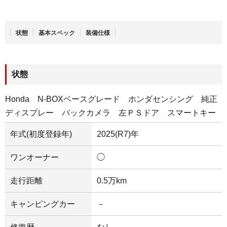
状態
基本スペック
装備仕様
状態
Honda N-BOXベースグレード ホンダセンシング 純正
ディスプレー バックカメラ 左ＰＳドア スマートキー
年式(初度登録年)
2025(R7)年
ワンオーナー
◯
走行距離
0.5万km
キャンピングカー
－