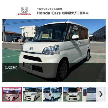
(1/23枚)