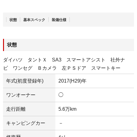
状態
基本スペック
装備仕様
状態
ダイハツ タントＸ SA3 スマートアシスト 社外ナ
ビ ワンセグ Ｂカメラ 左ＰＳドア スマートキー
年式(初度登録年)
2017(H29)年
ワンオーナー
◯
走行距離
5.6万km
キャンピングカー
－