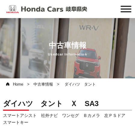
中古車情報
Usedcar Information
Home
中古車情報
ダイハツ タント
ダイハツ タント Ｘ SA3
スマートアシスト 社外ナビ ワンセグ Ｂカメラ 左ＰＳドア
スマートキー