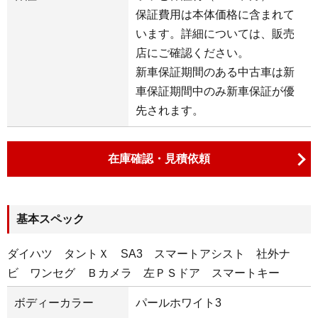
保証費用は本体価格に含まれて
います。詳細については、販売
店にご確認ください。
新車保証期間のある中古車は新
車保証期間中のみ新車保証が優
先されます。
在庫確認・見積依頼
基本スペック
ダイハツ タントＸ SA3 スマートアシスト 社外ナ
ビ ワンセグ Ｂカメラ 左ＰＳドア スマートキー
ボディーカラー
パールホワイト3