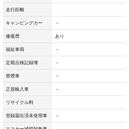
走行距離
キャンピングカー
－
修復歴
あり
福祉車両
－
定期点検記録簿
－
禁煙車
－
正規輸入車
－
リサイクル料
登録届出済未使用車
－
エコカー減税対象車
－