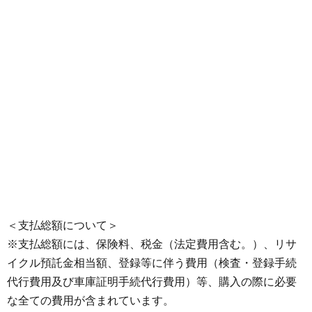
＜支払総額について＞
※支払総額には、保険料、税金（法定費用含む。）、リサ
イクル預託金相当額、登録等に伴う費用（検査・登録手続
代行費用及び車庫証明手続代行費用）等、購入の際に必要
な全ての費用が含まれています。