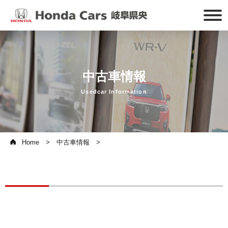
中古車情報
Usedcar Information
Home
中古車情報