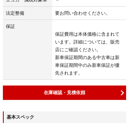
法定整備
要お問い合わせください。
保証
保証費用は本体価格に含まれて
います。詳細については、販売
店にご確認ください。
新車保証期間のある中古車は新
車保証期間中のみ新車保証が優
先されます。
在庫確認・見積依頼
基本スペック