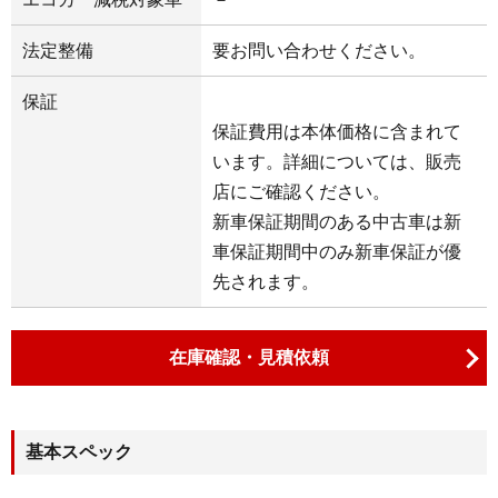
法定整備
要お問い合わせください。
保証
保証費用は本体価格に含まれて
います。詳細については、販売
店にご確認ください。
新車保証期間のある中古車は新
車保証期間中のみ新車保証が優
先されます。
在庫確認・見積依頼
基本スペック