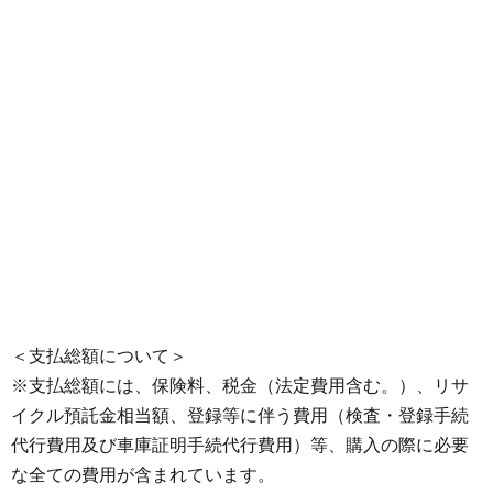
＜支払総額について＞
※支払総額には、保険料、税金（法定費用含む。）、リサ
イクル預託金相当額、登録等に伴う費用（検査・登録手続
代行費用及び車庫証明手続代行費用）等、購入の際に必要
な全ての費用が含まれています。