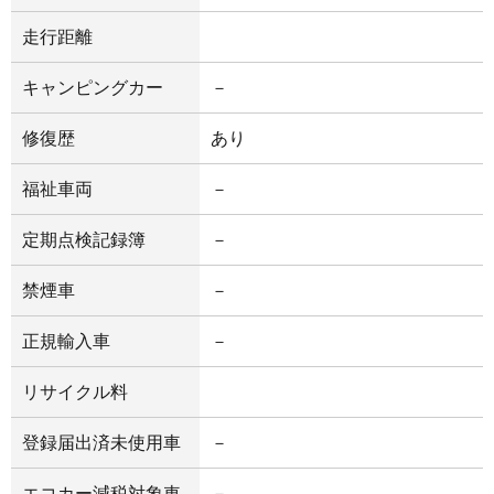
走行距離
キャンピングカー
－
修復歴
あり
福祉車両
－
定期点検記録簿
－
禁煙車
－
正規輸入車
－
リサイクル料
登録届出済未使用車
－
エコカー減税対象車
－