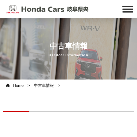
中古車情報
Usedcar Information
Home
中古車情報