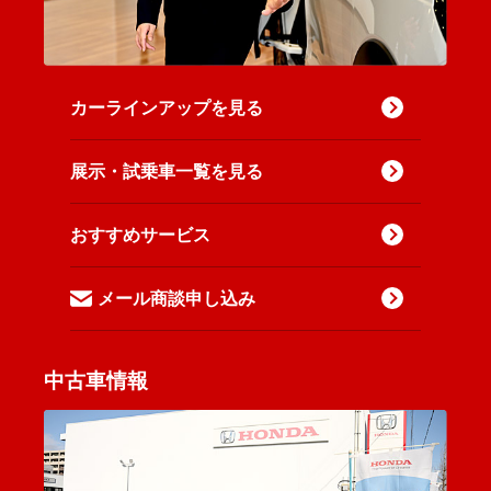
カーラインアップを見る
展示・試乗車一覧を見る
おすすめサービス
メール商談申し込み
中古車情報