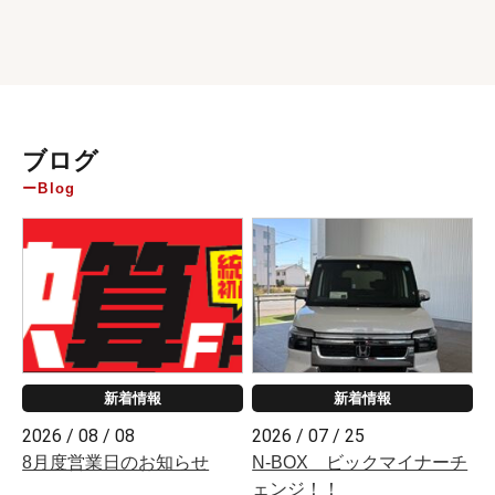
ブログ
Blog
新着情報
新着情報
2026 / 08 / 08
2026 / 07 / 25
8月度営業日のお知らせ
N-BOX ビックマイナーチ
ェンジ！！