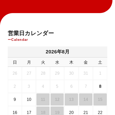
営業日カレンダー
Calendar
2026年8月
日
月
火
水
木
金
土
26
27
28
29
30
31
1
2
3
4
5
6
7
8
9
10
11
12
13
14
15
16
17
18
19
20
21
22