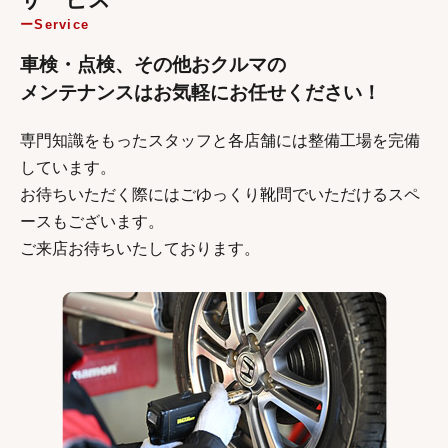
Service
車検・点検、その他おクルマの
メンテナンスはお気軽にお任せください！
専門知識をもったスタッフと各店舗には整備工場を完備
しています。
お待ちいただく際にはごゆっくり靴問でいただけるスペ
ースもございます。
ご来店お待ちいたしております。