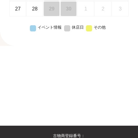
27
28
29
30
1
2
3
イベント情報
休店日
その他
古物商登録番号：