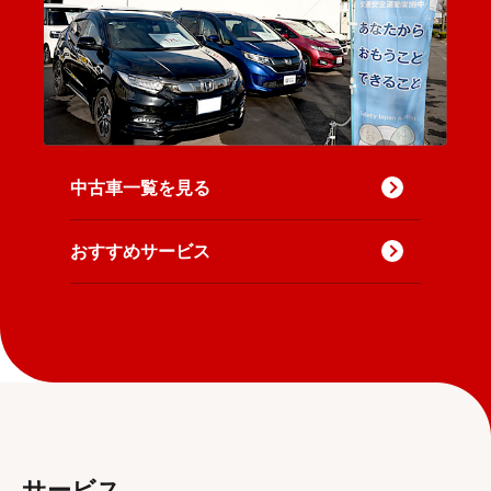
中古車一覧を見る
おすすめサービス
サービス