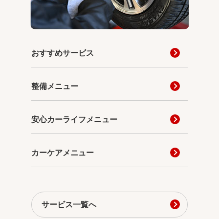
おすすめサービス
整備メニュー
安心カーライフメニュー
カーケアメニュー
サービス一覧へ