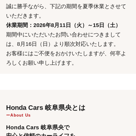
誠に勝手ながら、下記の期間を夏季休業とさせて
いただきます。
休業期間：2026年8月11日（火）～15日（土）
期間中にいただいたお問い合わせにつきまして
は、8月16日（日）より順次対応いたします。
お客様にはご不便をおかけいたしますが、何卒よ
ろしくお願い申し上げます。
Honda Cars 岐阜県央とは
About Us
Honda Cars 岐阜県央で
安心と信頼のカーライフを。