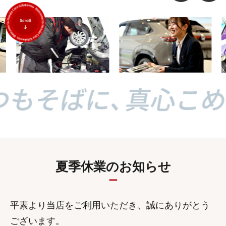
夏季休業のお知らせ
平素より当店をご利用いただき、誠にありがとう
ございます。