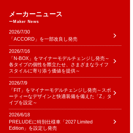
メーカーニュース
Maker News