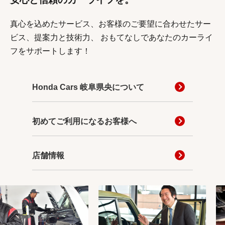
真心を込めたサービス、お客様のご要望に合わせたサー
ビス、提案力と技術力、
おもてなしであなたのカーライ
フをサポートします！
Honda Cars 岐阜県央について
初めてご利用になるお客様へ
店舗情報