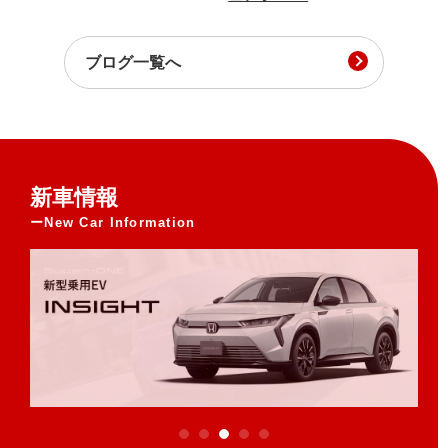
ブログ一覧へ
新車情報
New Car Information