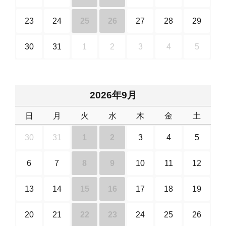
23
24
25
26
27
28
29
30
31
1
2
3
4
5
2026年9月
日
月
火
水
木
金
土
30
31
1
2
3
4
5
6
7
8
9
10
11
12
13
14
15
16
17
18
19
20
21
22
23
24
25
26