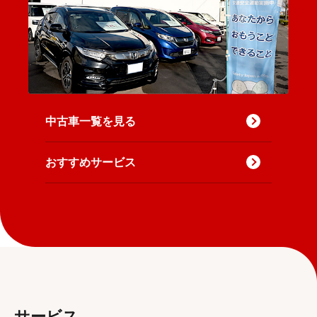
中古車一覧を見る
おすすめサービス
サービス