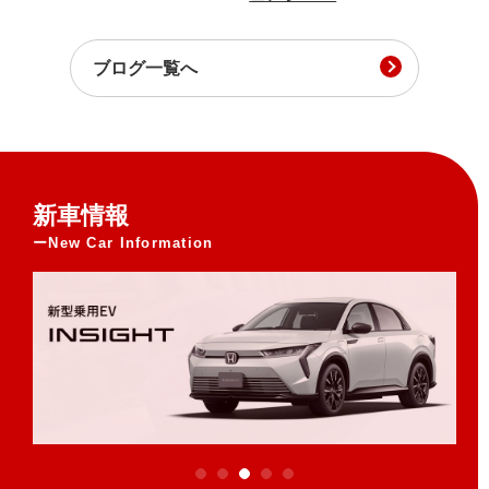
ブログ一覧へ
新車情報
New Car Information