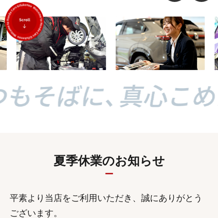
夏季休業のお知らせ
平素より当店をご利用いただき、誠にありがとう
ございます。