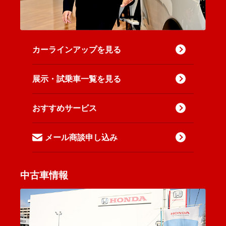
カーラインアップを見る
展示・試乗車一覧を見る
おすすめサービス
メール商談申し込み
中古車情報