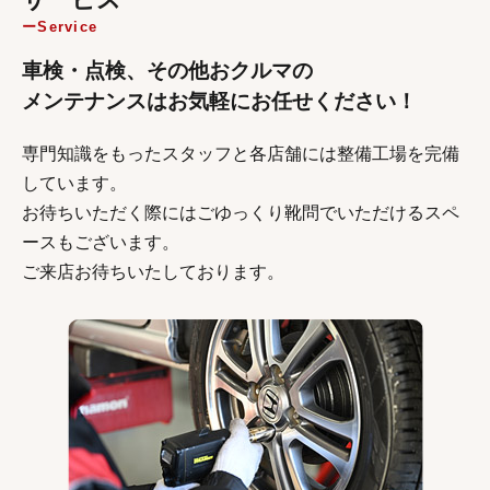
Service
車検・点検、その他おクルマの
メンテナンスはお気軽にお任せください！
専門知識をもったスタッフと各店舗には整備工場を完備
しています。
お待ちいただく際にはごゆっくり靴問でいただけるスペ
ースもございます。
ご来店お待ちいたしております。