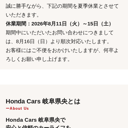
誠に勝手ながら、下記の期間を夏季休業とさせて
いただきます。
休業期間：2026年8月11日（火）～15日（土）
期間中にいただいたお問い合わせにつきまして
は、8月16日（日）より順次対応いたします。
お客様にはご不便をおかけいたしますが、何卒よ
ろしくお願い申し上げます。
Honda Cars 岐阜県央とは
About Us
Honda Cars 岐阜県央で
安心と信頼のカーライフを。