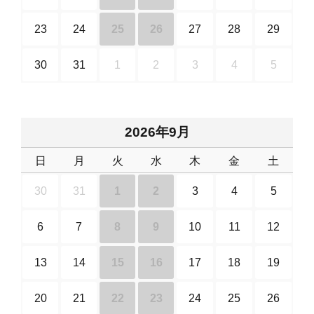
23
24
25
26
27
28
29
30
31
1
2
3
4
5
2026年9月
日
月
火
水
木
金
土
30
31
1
2
3
4
5
6
7
8
9
10
11
12
13
14
15
16
17
18
19
20
21
22
23
24
25
26