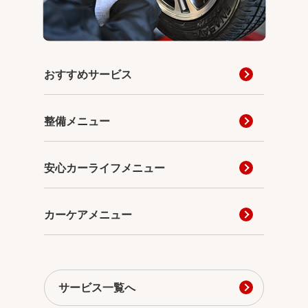
おすすめサービス
整備メニュー
安心カーライフメニュー
カーケアメニュー
サービス一覧へ