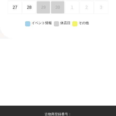
27
28
29
30
1
2
3
イベント情報
休店日
その他
古物商登録番号：