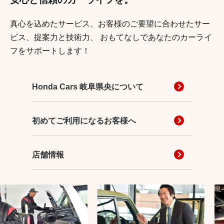
真心を込めたサービス、お客様のご要望に合わせたサー
ビス、提案力と技術力、
おもてなしであなたのカーライ
フをサポートします！
Honda Cars 岐阜県央について
初めてご利用になるお客様へ
店舗情報