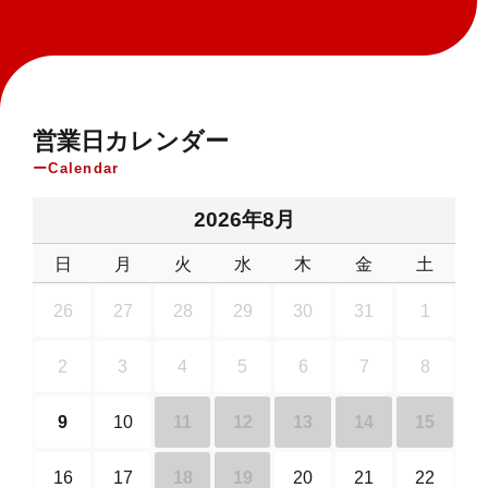
営業日カレンダー
Calendar
2026年8月
日
月
火
水
木
金
土
26
27
28
29
30
31
1
2
3
4
5
6
7
8
9
10
11
12
13
14
15
16
17
18
19
20
21
22