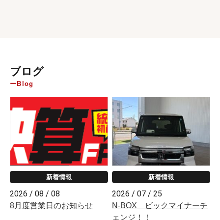
ブログ
Blog
新着情報
新着情報
2026 / 08 / 08
2026 / 07 / 25
8月度営業日のお知らせ
N-BOX ビックマイナーチ
ェンジ！！