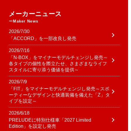
メーカーニュース
Maker News