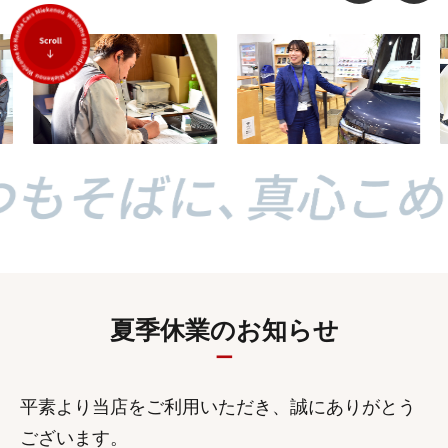
夏季休業のお知らせ
平素より当店をご利用いただき、誠にありがとう
ございます。