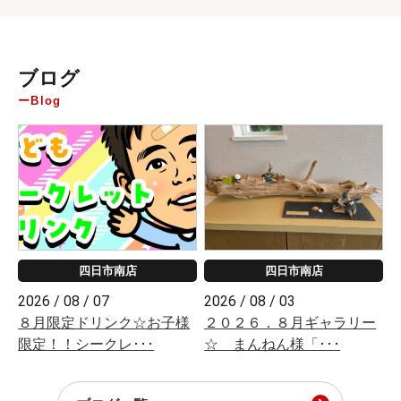
ブログ
Blog
四日市南店
四日市南店
2026 / 08 / 07
2026 / 08 / 03
８月限定ドリンク☆お子様
２０２６．８月ギャラリー
限定！！シークレ･･･
☆ まんねん様「･･･