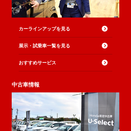
カーラインアップを見る
展示・試乗車一覧を見る
おすすめサービス
中古車情報