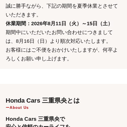
誠に勝手ながら、下記の期間を夏季休業とさせて
いただきます。
休業期間：2026年8月11日（火）～15日（土）
期間中にいただいたお問い合わせにつきまして
は、8月16日（日）より順次対応いたします。
お客様にはご不便をおかけいたしますが、何卒よ
ろしくお願い申し上げます。
Honda Cars 三重県央とは
About Us
Honda Cars 三重県央で
安心と信頼のカーライフを。