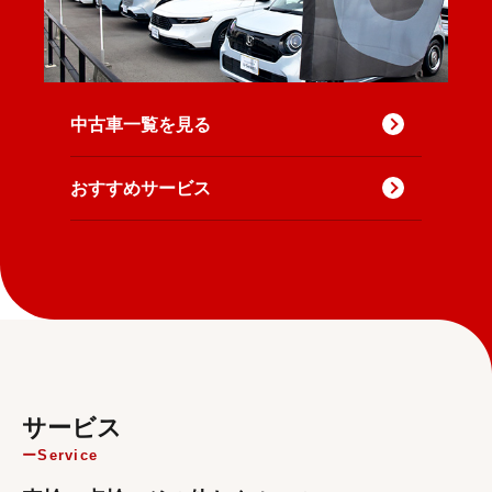
中古車一覧を見る
おすすめサービス
サービス
Service