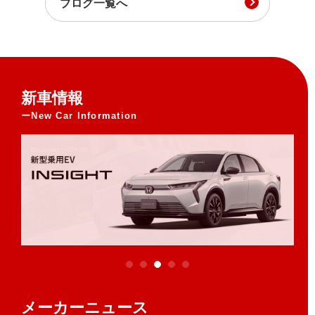
ブログ一覧へ
新車情報
New Car Information
メーカーニュース