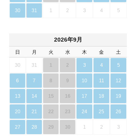
30
31
1
2
3
4
5
2026年9月
日
月
火
水
木
金
土
30
31
1
2
3
4
5
6
7
8
9
10
11
12
13
14
15
16
17
18
19
20
21
22
23
24
25
26
27
28
29
30
1
2
3