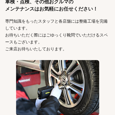
車検・点検、その他おクルマの
メンテナンスはお気軽にお任せください！
専門知識をもったスタッフと各店舗には整備工場を完備
しています。
お待ちいただく際にはごゆっくり靴問でいただけるスペ
ースもございます。
ご来店お待ちいたしております。