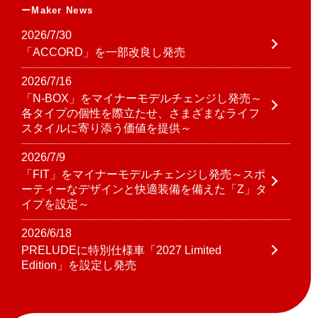
Maker News