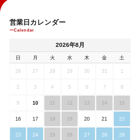
営業日カレンダー
Calendar
2026年8月
日
月
火
水
木
金
土
26
27
28
29
30
31
1
2
3
4
5
6
7
8
9
10
11
12
13
14
15
16
17
18
19
20
21
22
23
24
25
26
27
28
29