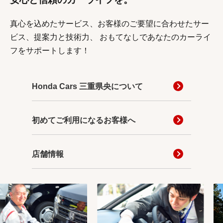
真心を込めたサービス、お客様のご要望に合わせたサー
ビス、提案力と技術力、
おもてなしであなたのカーライ
フをサポートします！
Honda Cars 三重県央について
初めてご利用になるお客様へ
店舗情報