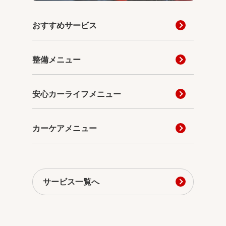
おすすめサービス
整備メニュー
安心カーライフメニュー
カーケアメニュー
サービス一覧へ