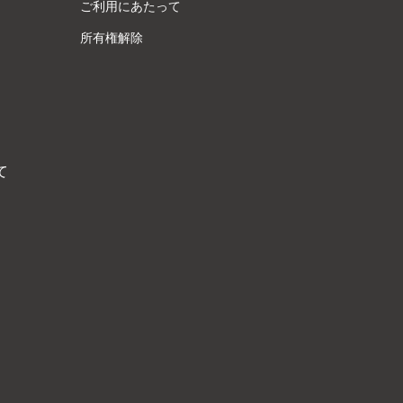
ご利用にあたって
所有権解除
て