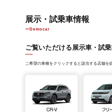
展示・試乗車情報
Democar
ご覧いただける展示車・試乗
ご希望の車種をクリックすると該当する店舗を