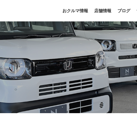
おクルマ情報
店舗情報
ブログ