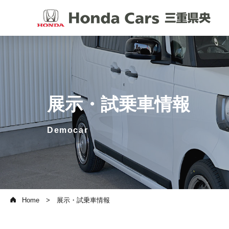
展示・試乗車情報
Democar
Home
展示・試乗車情報