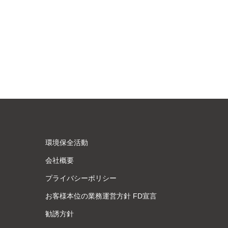
環境保全活動
会社概要
プライバシーポリシー
お客様本位の業務運営方針 FD宣言
勧誘方針