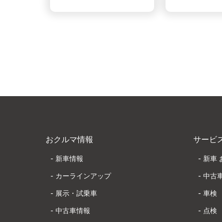
おクルマ情報
サービ
新車情報
新車
カーラインアップ
中古
展示・試乗車
車検
中古車情報
点検