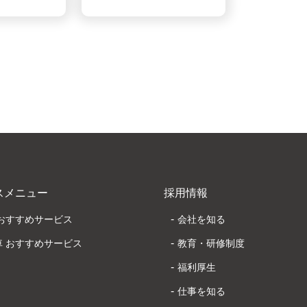
スメニュー
採用情報
 おすすめサービス
会社を知る
車 おすすめサービス
教育・研修制度
福利厚生
仕事を知る