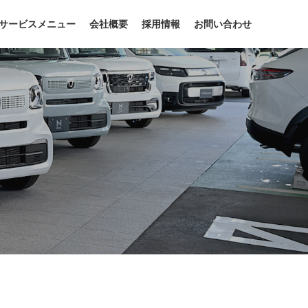
サービスメニュー
会社概要
採用情報
お問い合わせ