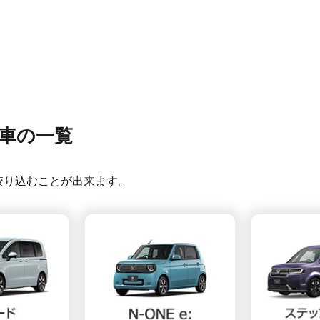
車の一覧
絞り込むことが出来ます。