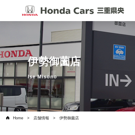
伊勢御薗店
Ise Misono
Home
店舗情報
伊勢御薗店