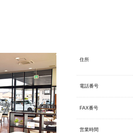
住所
電話番号
FAX番号
営業時間