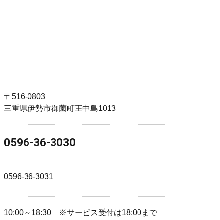
〒516-0803
三重県伊勢市御薗町王中島1013
0596-36-3030
0596-36-3031
10:00～18:30
※サービス受付は18:00まで