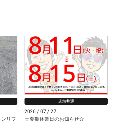
店舗共通
2026 / 07 / 27
コンリフ
☆夏期休業日のお知らせ☆