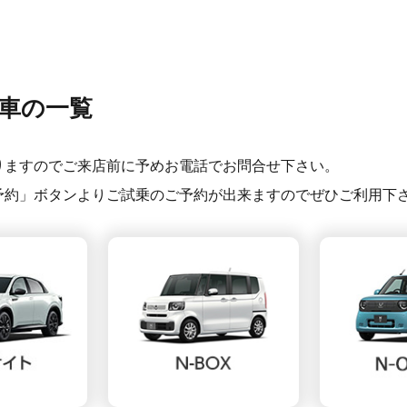
車の一覧
りますのでご来店前に予めお電話でお問合せ下さい。
予約」ボタンよりご試乗のご予約が出来ますのでぜひご利用下