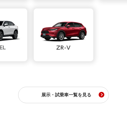
展示・試乗車一覧を見る