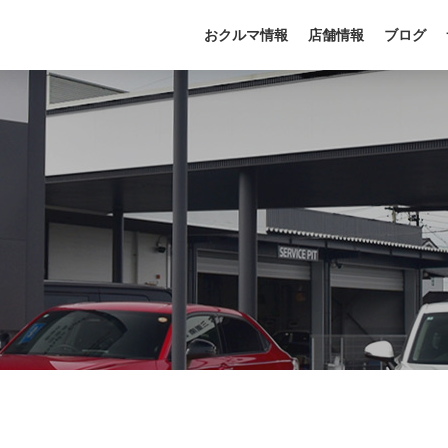
おクルマ情報
店舗情報
ブログ