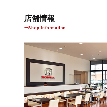
店舗情報
Shop Information