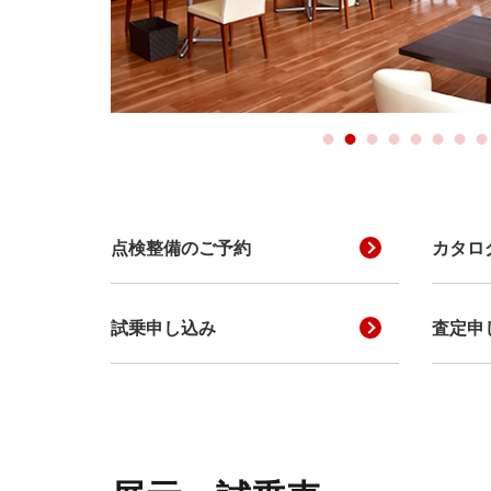
点検整備のご予約
カタロ
試乗申し込み
査定申