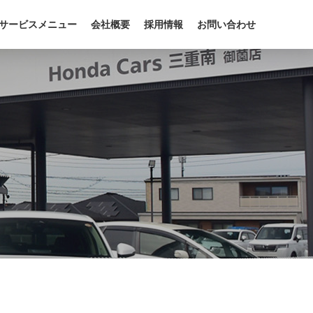
サービスメニュー
会社概要
採用情報
お問い合わせ