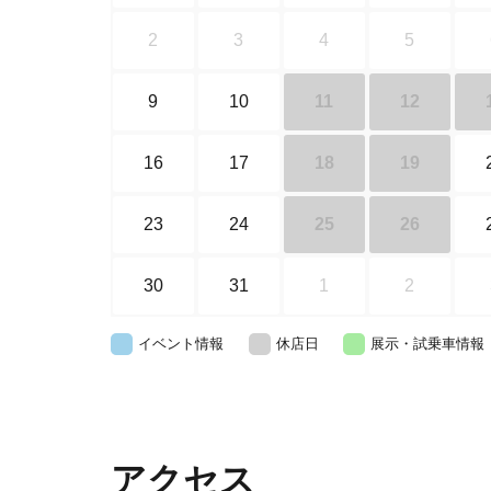
2
3
4
5
9
10
11
12
16
17
18
19
23
24
25
26
30
31
1
2
イベント情報
休店日
展示・試乗車情報
アクセス