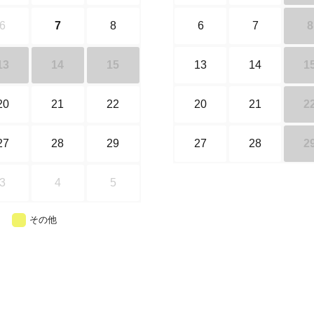
6
7
8
6
7
8
13
14
15
13
14
1
20
21
22
20
21
2
27
28
29
27
28
2
3
4
5
その他