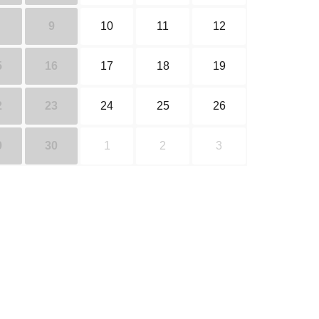
9
10
11
12
5
16
17
18
19
2
23
24
25
26
9
30
1
2
3