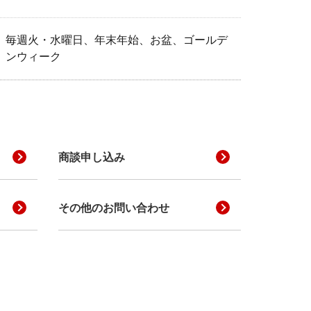
毎週火・水曜日、年末年始、お盆、ゴールデ
ンウィーク
商談申し込み
その他のお問い合わせ