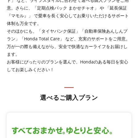
ト」 など、ライフスタイルに合わせて選べる購入プランをご用
意。さらに、「定期点検パック まかせチャオ」 や 「延長保証
『マモル』」 で愛車を長く安心してお乗りいただけるサポート
体制も万全です。
そのほかにも、「タイヤパンク保証」「自動車保険あんしんプ
ラン」「Honda Total Care」 など、充実のサポートをご用意。
万が一の際も備えながら、安全で快適なカーライフをお届けし
ます。
お客様にぴったりのプランを選んで、Hondaのある毎日を安心
してお楽しみください！
選べるご購入プラン