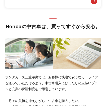
Hondaの中古車は、買ってすぐから安心。
ホンダカーズ三重県央では、お客様に快適で安心なカーライフ
を送っていただけるよう、中古車購入にぴったりの支払いプラ
ンと充実の保証制度をご用意しています。
・月々の負担を抑えながら、中古車を購入したい。