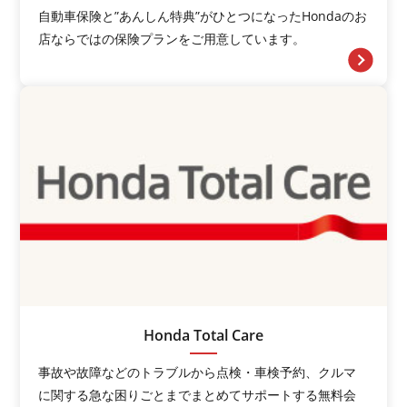
自動車保険と”あんしん特典”がひとつになったHondaのお
店ならではの保険プランをご用意しています。
Honda Total Care
事故や故障などのトラブルから点検・車検予約、クルマ
に関する急な困りごとまでまとめてサポートする無料会