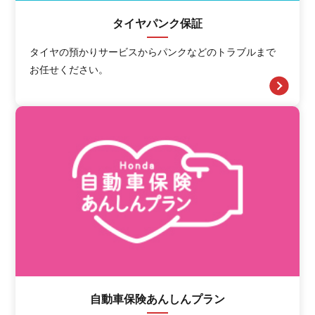
タイヤパンク保証
タイヤの預かりサービスからパンクなどのトラブルまで
お任せください。
自動車保険あんしんプラン