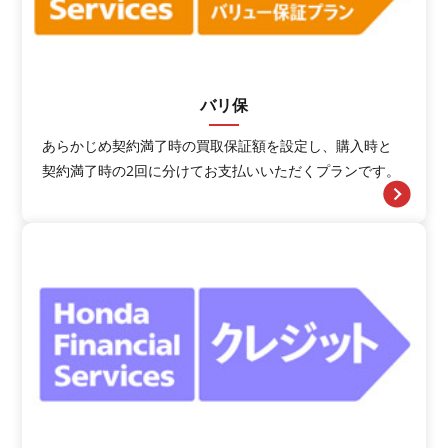
バリ保
あらかじめ契約満了時の買取保証額を設定し、購入時と
契約満了時の2回に分けてお支払いいただくプランです。