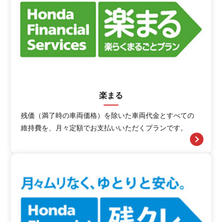
楽まる
残価（満了時の車両価格）を除いた車両代金とすべての
維持費を、月々定額でお支払いいただくプランです。