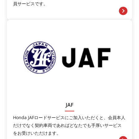
員サービスです。
JAF
Honda JAFロードサービスにご加入いただくと、会員本人
だけでなく契約車両であればどなたでも手厚いサービス
をお受けいただけます。