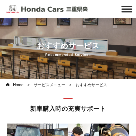
おすすめサービス
Recommended Services
Home
サービスメニュー
おすすめサービス
新車購入時の充実サポート