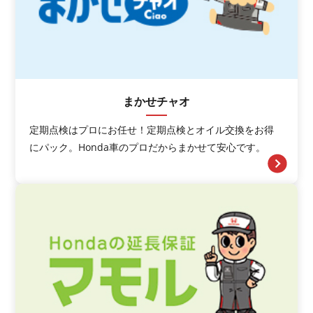
まかせチャオ
定期点検はプロにお任せ！定期点検とオイル交換をお得
にパック。Honda車のプロだからまかせて安心です。