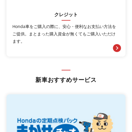
クレジット
Honda⾞をご購⼊の際に、安⼼・便利なお⽀払い⽅法を
ご提供。まとまった購⼊資⾦が無くてもご購⼊いただけ
ます。
新車おすすめサービス