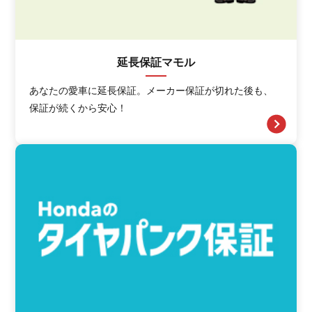
延長保証マモル
あなたの愛車に延長保証。メーカー保証が切れた後も、
保証が続くから安心！