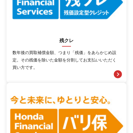
残クレ
数年後の買取補償金額、つまり「残価」をあらかじめ設
定。その残価を除いた金額を分割してお支払いいただく
買い方です。