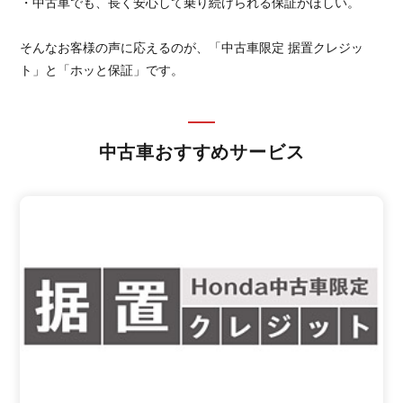
・中古車でも、長く安心して乗り続けられる保証がほしい。
そんなお客様の声に応えるのが、「中古車限定 据置クレジッ
ト」と「ホッと保証」です。
中古車おすすめサービス