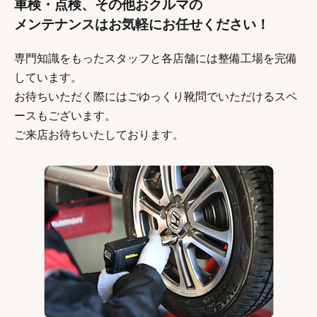
車検・点検、その他おクルマの
メンテナンスはお気軽にお任せください！
専門知識をもったスタッフと各店舗には整備工場を完備
しています。
お待ちいただく際にはごゆっくり靴問でいただけるスペ
ースもございます。
ご来店お待ちいたしております。