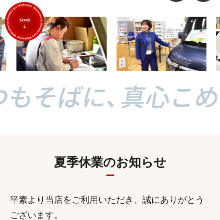
夏季休業のお知らせ
平素より当店をご利用いただき、誠にありがとう
ございます。