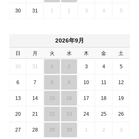
30
31
1
2
3
4
5
2026年9月
日
月
火
水
木
金
土
30
31
1
2
3
4
5
6
7
8
9
10
11
12
13
14
15
16
17
18
19
20
21
22
23
24
25
26
27
28
29
30
1
2
3