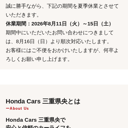
誠に勝手ながら、下記の期間を夏季休業とさせて
いただきます。
休業期間：2026年8月11日（火）～15日（土）
期間中にいただいたお問い合わせにつきまして
は、8月16日（日）より順次対応いたします。
お客様にはご不便をおかけいたしますが、何卒よ
ろしくお願い申し上げます。
Honda Cars 三重県央とは
About Us
Honda Cars 三重県央で
安心と信頼のカーライフを。