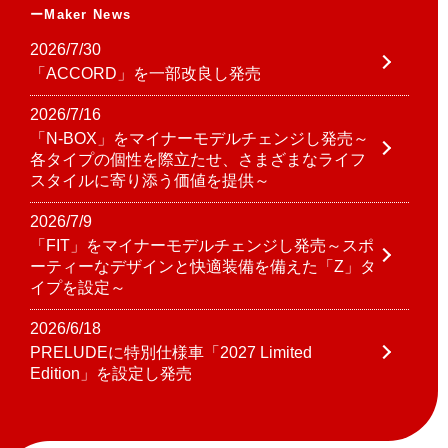
Maker News