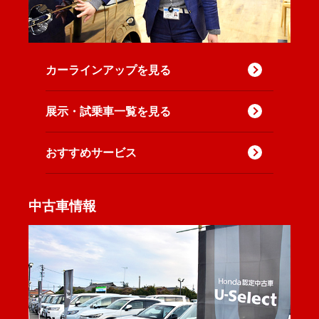
カーラインアップを見る
展示・試乗車一覧を見る
おすすめサービス
中古車情報