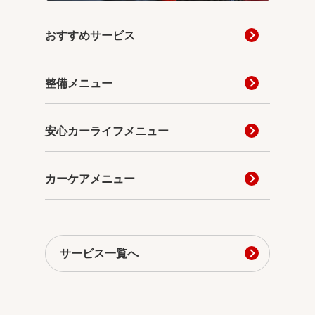
おすすめサービス
整備メニュー
安心カーライフメニュー
カーケアメニュー
サービス一覧へ