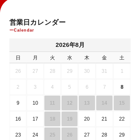
営業日カレンダー
Calendar
2026年8月
日
月
火
水
木
金
土
26
27
28
29
30
31
1
2
3
4
5
6
7
8
9
10
11
12
13
14
15
16
17
18
19
20
21
22
23
24
25
26
27
28
29