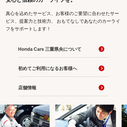
真心を込めたサービス、お客様のご要望に合わせたサー
ビス、提案力と技術力、
おもてなしであなたのカーライ
フをサポートします！
Honda Cars 三重県央について
初めてご利用になるお客様へ
店舗情報