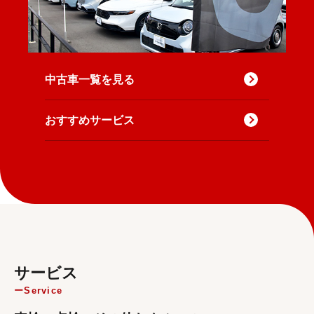
中古車一覧を見る
おすすめサービス
サービス
Service