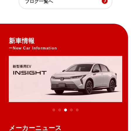
ブログ一覧へ
新車情報
New Car Information
メーカーニュース