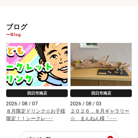
ブログ
Blog
四日市南店
四日市南店
2026 / 08 / 07
2026 / 08 / 03
８月限定ドリンク☆お子様
２０２６．８月ギャラリー
限定！！シークレ･･･
☆ まんねん様「･･･