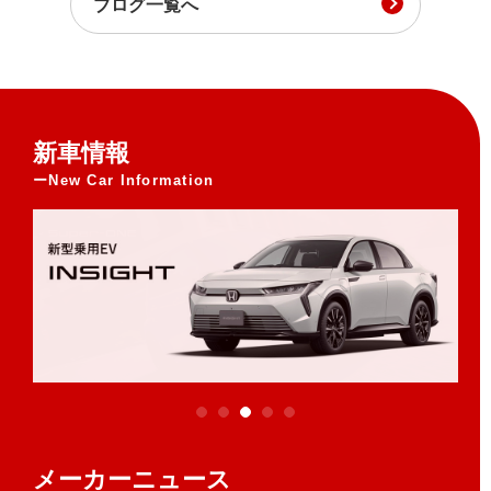
ブログ一覧へ
新車情報
New Car Information
メーカーニュース