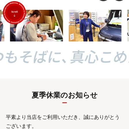
夏季休業のお知らせ
平素より当店をご利用いただき、誠にありがとう
ございます。