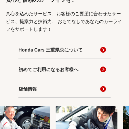
真心を込めたサービス、お客様のご要望に合わせたサー
ビス、提案力と技術力、
おもてなしであなたのカーライ
フをサポートします！
Honda Cars 三重県央について
初めてご利用になるお客様へ
店舗情報