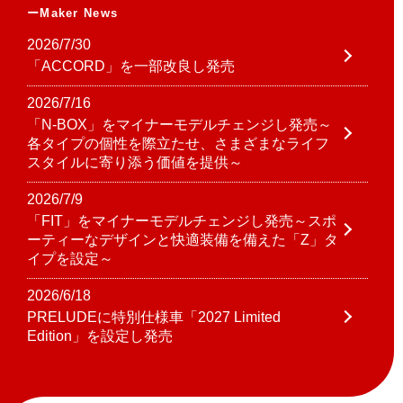
Maker News