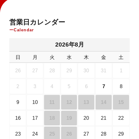
営業日カレンダー
Calendar
2026年8月
日
月
火
水
木
金
土
26
27
28
29
30
31
1
2
3
4
5
6
7
8
9
10
11
12
13
14
15
16
17
18
19
20
21
22
23
24
25
26
27
28
29