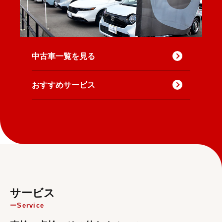
中古車一覧を見る
おすすめサービス
サービス
Service