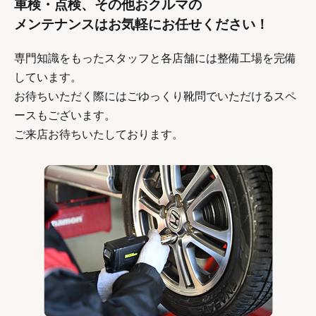
車検・点検、その他おクルマの
メンテナンスはお気軽にお任せください！
専門知識をもったスタッフと各店舗には整備工場を完備
しています。
お待ちいただく際にはごゆっくり靴問でいただけるスペ
ースもございます。
ご来店お待ちいたしております。