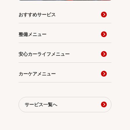
おすすめサービス
整備メニュー
安心カーライフメニュー
カーケアメニュー
サービス一覧へ