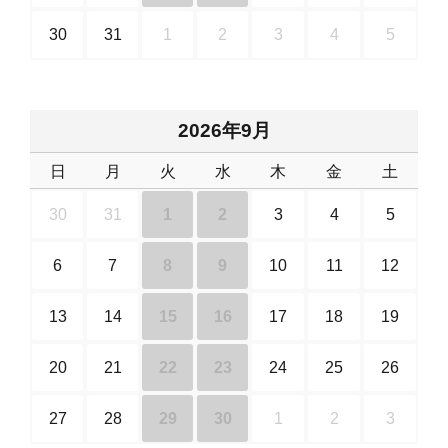
30
31
1
2
3
4
5
2026年9月
日
月
火
水
木
金
土
30
31
1
2
3
4
5
6
7
8
9
10
11
12
13
14
15
16
17
18
19
20
21
22
23
24
25
26
27
28
29
30
1
2
3