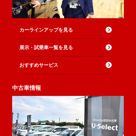
カーラインアップを見る
展示・試乗車一覧を見る
おすすめサービス
中古車情報