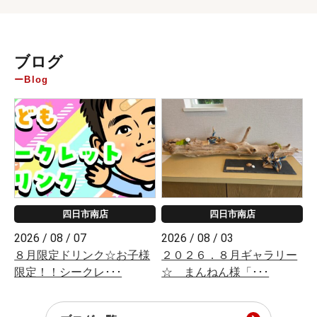
ブログ
Blog
四日市南店
四日市南店
2026 / 08 / 07
2026 / 08 / 03
８月限定ドリンク☆お子様
２０２６．８月ギャラリー
限定！！シークレ･･･
☆ まんねん様「･･･