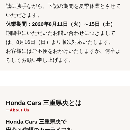
誠に勝手ながら、下記の期間を夏季休業とさせて
いただきます。
休業期間：2026年8月11日（火）～15日（土）
期間中にいただいたお問い合わせにつきまして
は、8月16日（日）より順次対応いたします。
お客様にはご不便をおかけいたしますが、何卒よ
ろしくお願い申し上げます。
Honda Cars 三重県央とは
About Us
Honda Cars 三重県央で
安心と信頼のカーライフを。