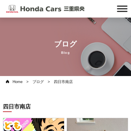
ブログ
Blog
Home
ブログ
四日市南店
四日市南店