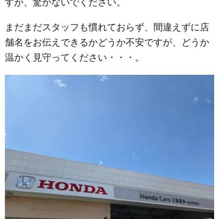
すが、驚かないでください。
まだまだスタッフも慣れておらず、間違えずに店
舗名をお伝えできるかどうか不安ですが、どうか
温かく見守ってください・・・。