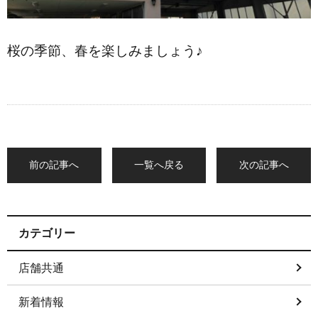
桜の季節、春を楽しみましょう♪
前の記事へ
一覧へ戻る
次の記事へ
カテゴリー
店舗共通
新着情報