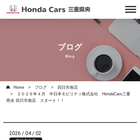
ブログ
Blog
Home
ブログ
四日市南店
２０２６年４月 中日本モビリティ株式会社 HondaCars三重
県央 四日市南店 スタート！！
2026 / 04 / 02