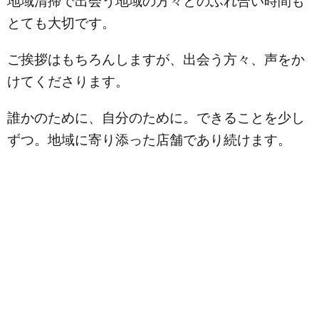
地域清掃で出会う地域の方々とのふれ合い時間も
とても大切です。
ご挨拶はもちろんしますが、出会う方々、声をか
けてくださります。
誰かのために、自分のために。できることを少し
ずつ。地域に寄り添った店舗であり続けます。