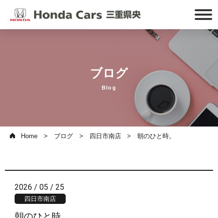
ブログ
Blog
Home
ブログ
四日市南店
朝のひと時。
2026 / 05 / 25
四日市南店
朝のひと時。