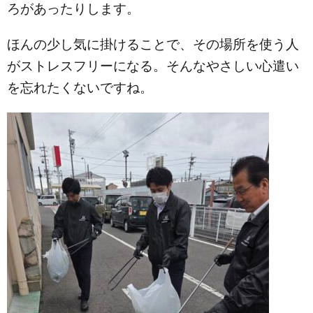
ろがあったりします。
ほんの少し気に掛けることで、その場所を使う人
がストレスフリーになる。そんなやさしい心遣い
を忘れたくないですね。