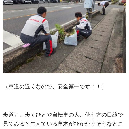
（車道の近くなので、安全第一です！！）
歩道も、歩くひとや自転車の人、使う方の目線で
見てみると生えている草木がひかかりそうなとこ