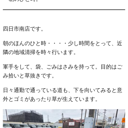
四日市南店です。
朝のほんのひと時・・・・少し時間をとって、近
隣の地域清掃を時々行います。
軍手をして、袋、ごみはさみを持って。目的はご
み拾いと草抜きです。
日々通勤で通っている道も、下を向いてみると意
外とゴミがあったり
草が生えています。