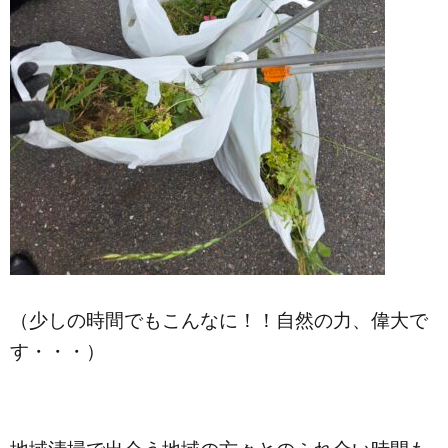
（少しの時間でもこんなに！！自然の力、偉大で
す・・・）