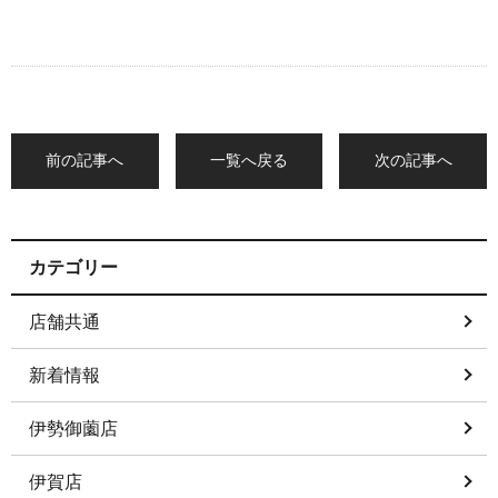
前の記事へ
一覧へ戻る
次の記事へ
カテゴリー
店舗共通
新着情報
伊勢御薗店
伊賀店