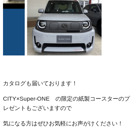
カタログも届いております！
CITY×Super-ONE の限定の紙製コースターのプ
レゼントもございますので
気になる方はぜひお気軽にお声がけください！