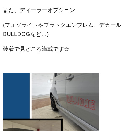
また、ディーラーオプション
(フォグライトやブラックエンブレム、デカール
BULLDOGなど…)
装着で見どころ満載です☆