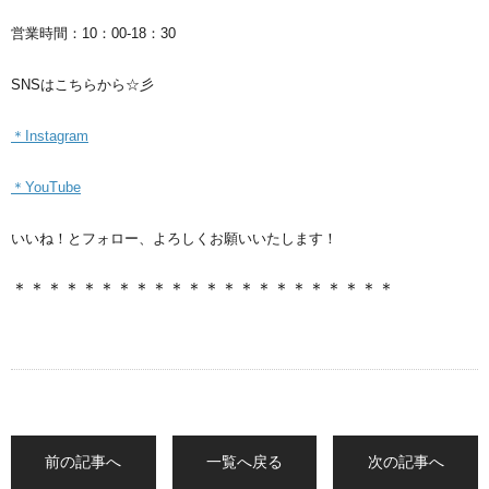
営業時間：10：00-18：30
SNSはこちらから☆彡
＊Instagram
＊YouTube
いいね！とフォロー、よろしくお願いいたします！
＊＊＊＊＊＊＊＊＊＊＊＊＊＊＊＊＊＊＊＊＊＊
前の記事へ
一覧へ戻る
次の記事へ