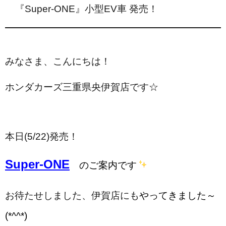
『Super-ONE』小型EV車 発売！
みなさま、こんにちは！
ホンダカーズ三重県央伊賀店です☆
本日(5/22)発売！
Super-ONE
のご案内です
お待たせしました、伊賀店にも
やってきました～
(*^^*)