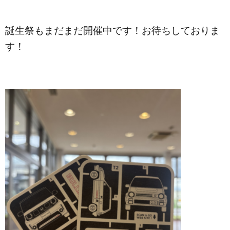
誕生祭もまだまだ開催中です！お待ちしておりま
す！