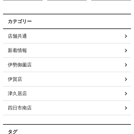
カテゴリー
店舗共通
新着情報
伊勢御薗店
伊賀店
津久居店
四日市南店
タグ