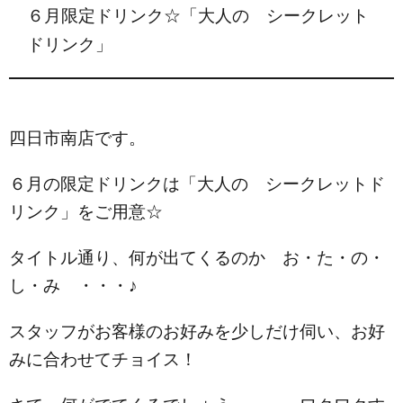
６月限定ドリンク☆「大人の シークレット
ドリンク」
四日市南店です。
６月の限定ドリンクは「大人の シークレットド
リンク」をご用意☆
タイトル通り、何が出てくるのか お・た・の・
し・み ・・・♪
スタッフがお客様のお好みを少しだけ伺い、お好
みに合わせてチョイス！