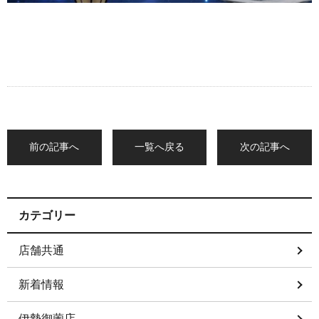
前の記事へ
一覧へ戻る
次の記事へ
カテゴリー
店舗共通
新着情報
伊勢御薗店