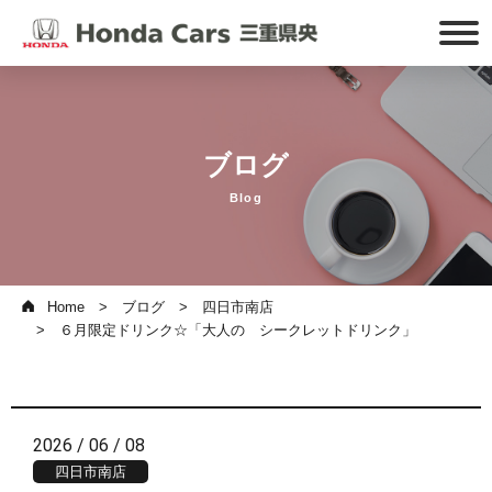
ブログ
Blog
Home
ブログ
四日市南店
６月限定ドリンク☆「大人の シークレットドリンク」
2026 / 06 / 08
四日市南店